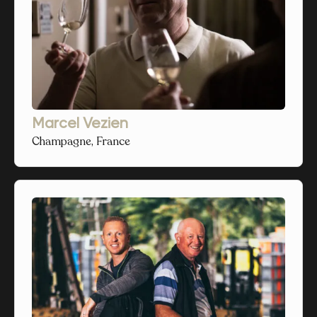
Marcel Vezien
Champagne, France