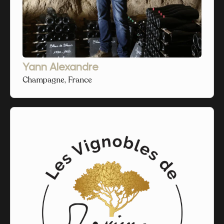
Yann Alexandre
Champagne, France