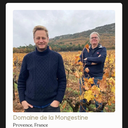
Domaine de la Mongestine
Provence, France