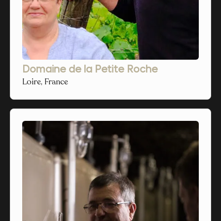
Domaine de la Petite Roche
Loire, France