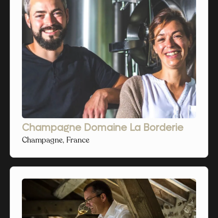
Champagne Domaine La Borderie
Champagne, France