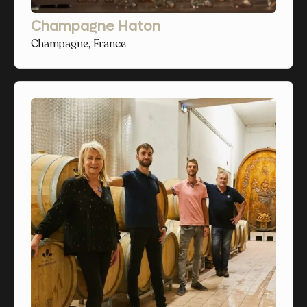
Champagne Haton
Champagne, France