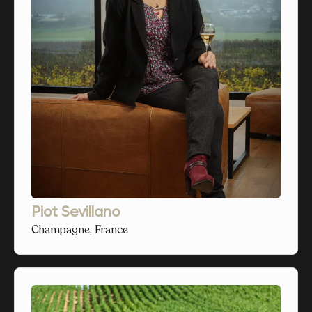
Piot Sevillano
Champagne, France