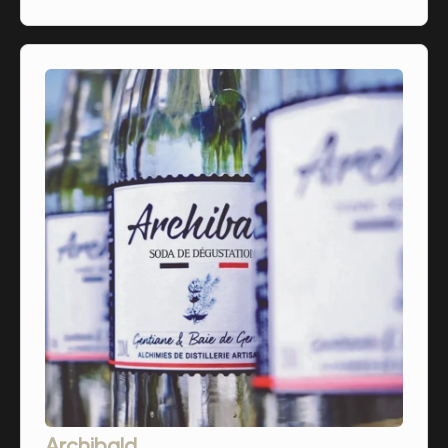
Archibald