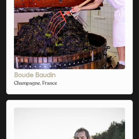
Boude Baudin
Champagne, France