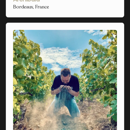
Bordeaux, France