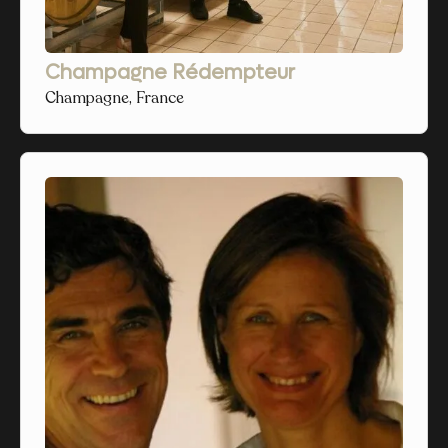
Champagne Rédempteur
Champagne, France