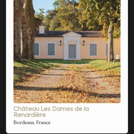
Château Les Dames de la
Renardière
Bordeaux, France